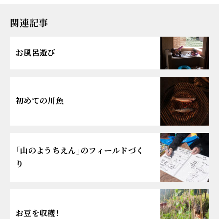
関連記事
お風呂遊び
初めての川魚
「山のようちえん」のフィールドづく
り
お豆を収穫！