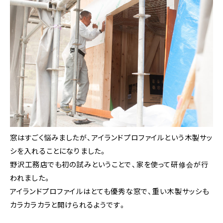
窓はすごく悩みましたが、アイランドプロファイルという木製サッ
シを入れることになりました。
野沢工務店でも初の試みということで、家を使って研修会が行
われました。
アイランドプロファイルはとても優秀な窓で、重い木製サッシも
カラカラカラと開けられるようです。