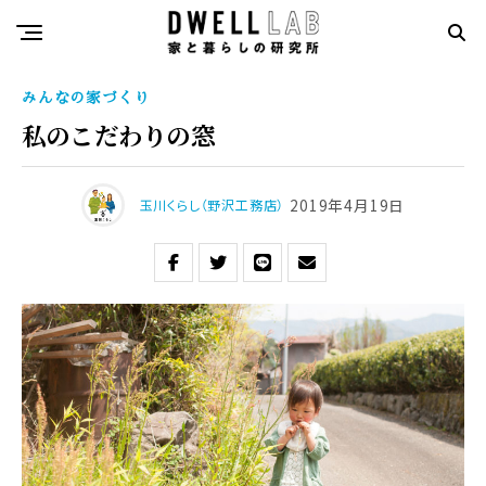
みんなの家づくり
私のこだわりの窓
2019年4月19日
玉川くらし（野沢工務店）