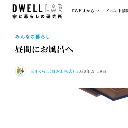
DWELLから
イベント情
みんなの暮らし
昼間にお風呂へ
玉川くらし（野沢工務店）
2020年2月19日