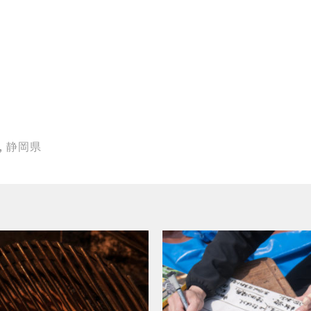
,
静岡県