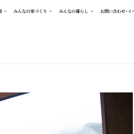
報
みんなの家づくり
みんなの暮らし
お問い合わせ・イ