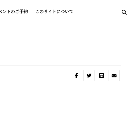
ベントのご予約
このサイトについて