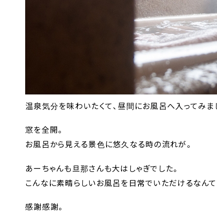
温泉気分を味わいたくて、昼間にお風呂へ入ってみま
窓を全開。
お風呂から見える景色に悠久なる時の流れが。
あーちゃんも旦那さんも大はしゃぎでした。
こんなに素晴らしいお風呂を日常でいただけるなんて
感謝感謝。