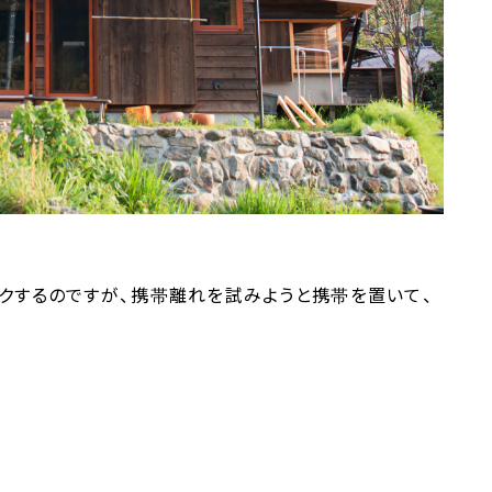
クするのですが、携帯離れを試みようと携帯を置いて、