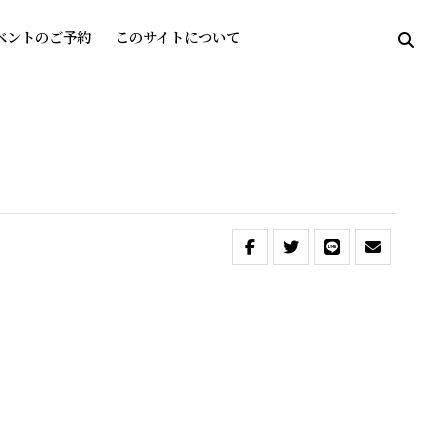
ベントのご予約
このサイトについて