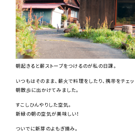
朝起きると薪ストーブをつけるのが私の日課。
いつもはそのまま、薪火で料理をしたり、携帯をチェッ
朝散歩に出かけてみました。
すこしひんやりした空気。
新緑の朝の空気が美味しい！
ついでに新芽のよもぎ摘み。