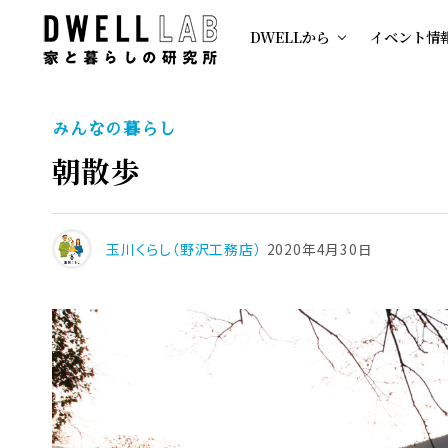
DWELLから
イベント情
みんなの暮らし
朝散歩
玉川くらし（野沢工務店）
2020年4月30日