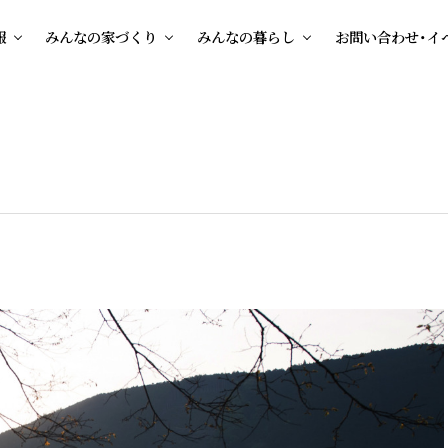
報
みんなの家づくり
みんなの暮らし
お問い合わせ・イ