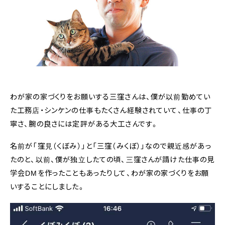
わが家の家づくりをお願いする三窪さんは、僕が以前勤めてい
た工務店・シンケンの仕事もたくさん経験されていて、仕事の丁
寧さ、腕の良さには定評がある大工さんです。
名前が「窪見（くぼみ）」と「三窪（みくぼ）」なので親近感があっ
たのと、以前、僕が独立したての頃、三窪さんが請けた仕事の見
学会DMを作ったこともあったりして、わが家の家づくりをお願
いすることにしました。