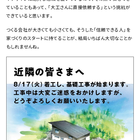
ていることもあって、「大工さんに直接依頼する」という挑戦が
できていると思います。
つくる会社が大きくても小さくても、そうした「信頼できる人」を
家づくりのスタートに持てることが、結局いちばん大切なことか
もしれませんね。