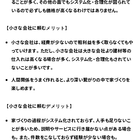
ることが多く、その他の面でもシステム化・合理化が図られて
いるので必ずしも価格が高くなるわけではありません。
【小さな会社に頼むメリット】
小さな会社は、経費が少ないので粗利益を多く取らなくてもや
っていけます。ただし、小さな会社は大きな会社より建材等の
仕入れは高くなる場合が多く、システム化・合理化もされてい
ないことが多いです。
人間関係をうまく作れると、より深い繋がりの中で家づくりを
楽しめます。
【小さな会社に頼むデメリット】
家づくりの過程がシステム化されておらず、人手も足りないこ
とが多いため、説明やサービスに行き届かない点がある場合
も。また、件数をこなしておらず経験が少ない場合も。