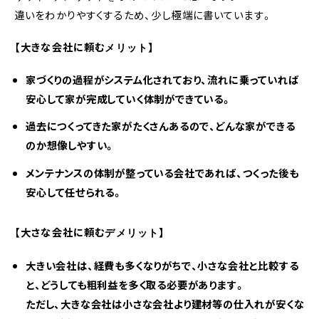
違いをわかりやすくするため、少し極端に書いています。
【大きな会社に頼むメリット】
家づくりの過程がシステム化されており、流れに乗っていれば
安心して家が完成していく体制ができている。
過去につくってきた家がたくさんあるので、どんな家ができる
のか想像しやすい。
メンテナンスの体制が整っている会社であれば、つくった後も
安心して任せられる。
【大さな会社に頼むデメリット】
大きい会社は、経費も多くなりがちで、小さな会社と比較する
と、どうしても粗利益を多く取る必要があります。
ただし、大きな会社は小さな会社より建材等の仕入れが安くな