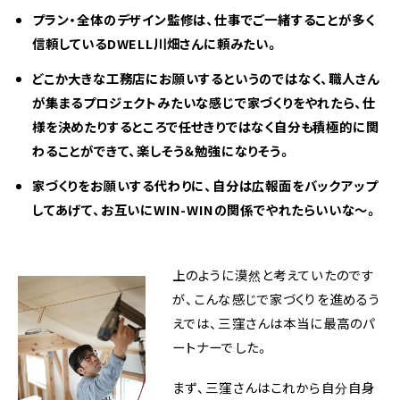
プラン・全体のデザイン監修は、仕事でご一緒することが多く
信頼しているDWELL川畑さんに頼みたい。
どこか大きな工務店にお願いするというのではなく、職人さん
が集まるプロジェクトみたいな感じで家づくりをやれたら、仕
様を決めたりするところで任せきりではなく自分も積極的に関
わることができて、楽しそう＆勉強になりそう。
家づくりをお願いする代わりに、自分は広報面をバックアップ
してあげて、お互いにWIN-WINの関係でやれたらいいな〜。
上のように漠然と考えていたのです
が、こんな感じで家づくりを進めるう
えでは、三窪さんは本当に最高のパ
ートナーでした。
まず、三窪さんはこれから自分自身