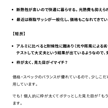
断熱性が高いので快適に暮らせる。光熱費も抑えら
最近は樹脂サッシが一般化し、価格もこなれてきてい
【短所】
アルミに比べると耐候性に難あり（光や雨風による劣
テストして大丈夫という結果が出ているようなので、
枠が太く、見た目がイマイチ？
価格・スペックのバランスが優れているので、少しこ
用しています。
でも！ 個人的に枠が太くてボテっとした見た目が「も
ます。