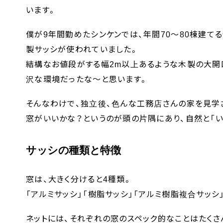
います。
僕が9年間勤めたシンケンでは、年間70〜80棟建て
製サッシが使われていました。
結構なお値段がする幅2m以上あるような木製の大開
沢な環境だったな〜と思います。
そんなわけで、独立後、色んな工務店さんの家を見学
窓がいいかな？というのが頭の片隅にあり、自然と「い
サッシの種類と特徴
窓は、大きく分けると4種類。
「アルミサッシ」「樹脂サッシ」「アルミ樹脂複合サッシ
ネットには、それぞれの窓のスペック的なことはたく