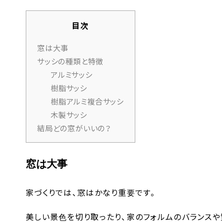
目次
窓は大事
サッシの種類と特徴
アルミサッシ
樹脂サッシ
樹脂アルミ複合サッシ
木製サッシ
結局どの窓がいいの？
窓は大事
家づくりでは、窓はかなり重要です。
美しい景色を切り取ったり、家のフォルムのバランス