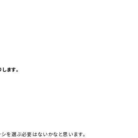
りします。
ッシを選ぶ必要はないかなと思います。