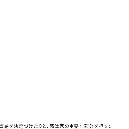
や質感を決定づけたりと、窓は家の重要な部分を担って