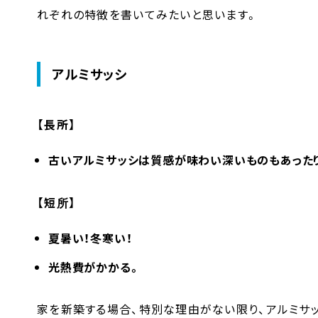
れぞれの特徴を書いてみたいと思います。
アルミサッシ
【長所】
古いアルミサッシは質感が味わい深いものもあった
【短所】
夏暑い！冬寒い！
光熱費がかかる。
家を新築する場合、特別な理由がない限り、アルミサ