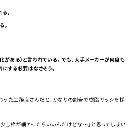
れる。
る。
化がある）と言われている。でも、大手メーカーが何度も
気にする必要はなさそう。
だわった工務店さんだと、かなりの割合で樹脂サッシを採
う少し枠が細かったらいいんだけどな〜」と思ってしまい