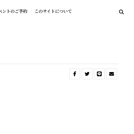
ベントのご予約
このサイトについて