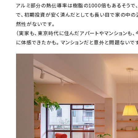
アルミ部分の熱伝導率は樹脂の1000倍もあるそうで
で、初期投資が安く済んだとしても長い目で家の中の
然性がないです。
（実家も、東京時代に住んだアパートやマンションも、
に体感できたかも。マンションだと意外と問題ないで