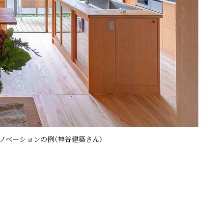
ノベーションの例（神谷建築さん）