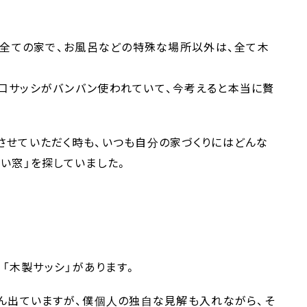
る全ての家で、お風呂などの特殊な場所以外は、全て木
口サッシがバンバン使われていて、今考えると本当に贅
させていただく時も、いつも自分の家づくりにはどんな
い窓」を探していました。
」「木製サッシ」があります。
さん出ていますが、僕個人の独自な見解も入れながら、そ