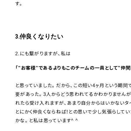
す。
3.仲良くなりたい
2.にも繋がりますが、私は
「”お客様”であるよりもこのチームの一員として”仲間
と思っていました。だから、この短い4ヶ月という期間
要があった。3人からどう思われてるかわかりません
れたら受け入れますが、あまり自分からはいかないタ
とにかく仲良くならねば！との思いで少し気張らしてい
かな。と私は思っています^ ^