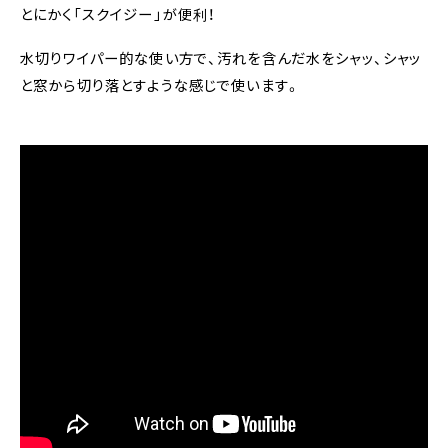
とにかく「スクイジー」が便利！
水切りワイパー的な使い方で、汚れを含んだ水をシャッ、シャッ
と窓から切り落とすような感じで使います。