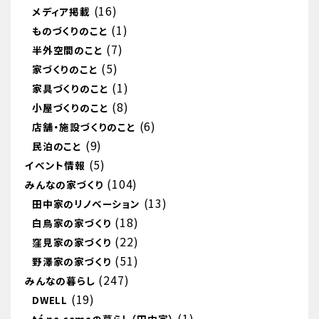
(16)
メディア掲載
(1)
ものづくりのこと
(7)
半外空間のこと
(5)
家づくりのこと
(1)
家具づくりのこと
(8)
小屋づくりのこと
(6)
店舗・施設づくりのこと
(9)
民泊のこと
(5)
イベント情報
(104)
みんなの家づくり
(13)
田中家のリノベーション
(18)
白鳥家の家づくり
(22)
窪見家の家づくり
(51)
野澤家の家づくり
(247)
みんなの暮らし
(19)
DWELL
(1)