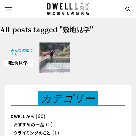
All posts tagged "敷地見学"
みんなの家づ
くり
敷地見学
カテゴリー
(60)
DWELLから
(5)
おすすめの一品
(1)
クライミングのこと