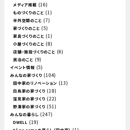
(16)
メディア掲載
(1)
ものづくりのこと
(7)
半外空間のこと
(5)
家づくりのこと
(1)
家具づくりのこと
(8)
小屋づくりのこと
(6)
店舗・施設づくりのこと
(9)
民泊のこと
(5)
イベント情報
(104)
みんなの家づくり
(13)
田中家のリノベーション
(18)
白鳥家の家づくり
(22)
窪見家の家づくり
(51)
野澤家の家づくり
(247)
みんなの暮らし
(19)
DWELL
(1)