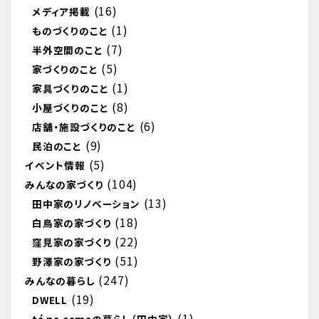
(16)
メディア掲載
(1)
ものづくりのこと
(7)
半外空間のこと
(5)
家づくりのこと
(1)
家具づくりのこと
(8)
小屋づくりのこと
(6)
店舗・施設づくりのこと
(9)
民泊のこと
(5)
イベント情報
(104)
みんなの家づくり
(13)
田中家のリノベーション
(18)
白鳥家の家づくり
(22)
窪見家の家づくり
(51)
野澤家の家づくり
(247)
みんなの暮らし
(19)
DWELL
(1)