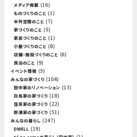
(16)
メディア掲載
(1)
ものづくりのこと
(7)
半外空間のこと
(5)
家づくりのこと
(1)
家具づくりのこと
(8)
小屋づくりのこと
(6)
店舗・施設づくりのこと
(9)
民泊のこと
(5)
イベント情報
(104)
みんなの家づくり
(13)
田中家のリノベーション
(18)
白鳥家の家づくり
(22)
窪見家の家づくり
(51)
野澤家の家づくり
(247)
みんなの暮らし
(19)
DWELL
(1)