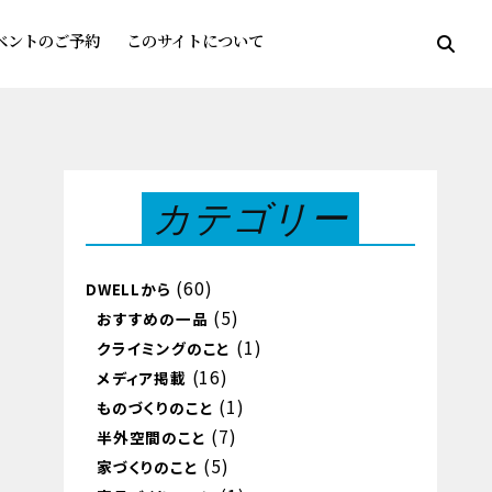
ベントのご予約
このサイトについて
カテゴリー
(60)
DWELLから
(5)
おすすめの一品
(1)
クライミングのこと
(16)
メディア掲載
(1)
ものづくりのこと
(7)
半外空間のこと
(5)
家づくりのこと