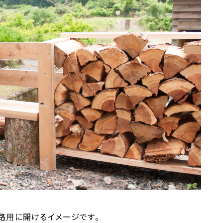
路用に開けるイメージです。