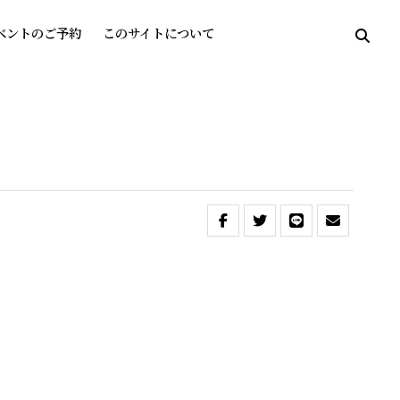
ベントのご予約
このサイトについて