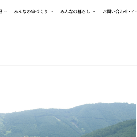
報
みんなの家づくり
みんなの暮らし
お問い合わせ・イ