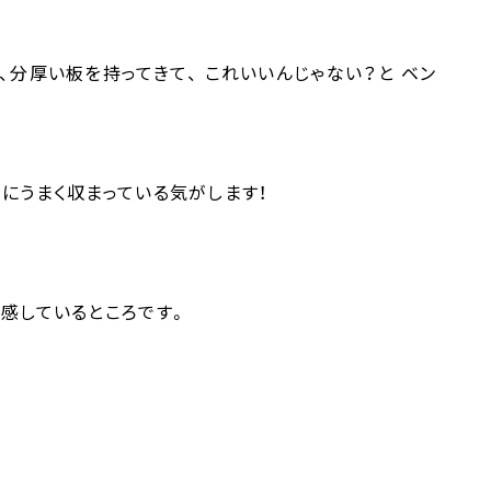
、分厚い板を持ってきて、 これいいんじゃない？と ベン
にうまく収まっている気がします！
感しているところです。