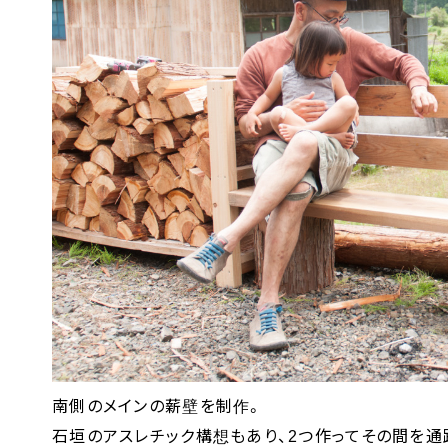
南側のメインの薪壁を制作。
石垣のアスレチック構想もあり、2つ作ってその間を通