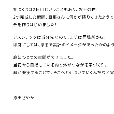
棚づくりは2日目ということもあり、お手の物。
2つ完成した瞬間、旦那さんに何かが降りてきたようで
チを作りはじめました！
アスレチックは当分先なので、まずは居場所から。
即席にしては、まるで設計のイメージがあったかのよう
庭にひとつの空間ができました。
当初から目指している内と外がつながる家づくり 。
庭が充実することで、そこへと近づいていくんだなと実
原田さやか