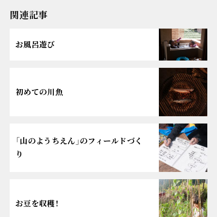
関連記事
お風呂遊び
初めての川魚
「山のようちえん」のフィールドづく
り
お豆を収穫！