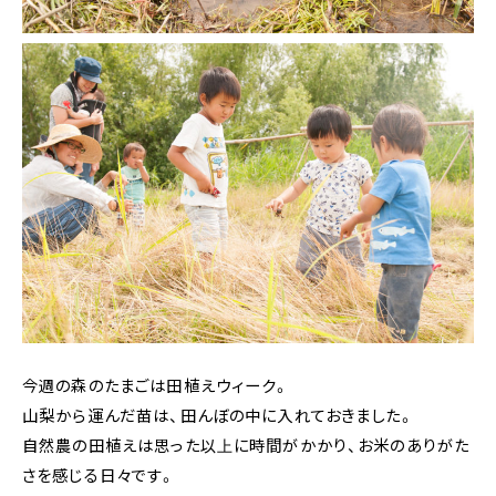
今週の森のたまごは田植えウィーク。
山梨から運んだ苗は、田んぼの中に入れておきました。
自然農の田植えは思った以上に時間がかかり、お米のありがた
さを感じる日々です。