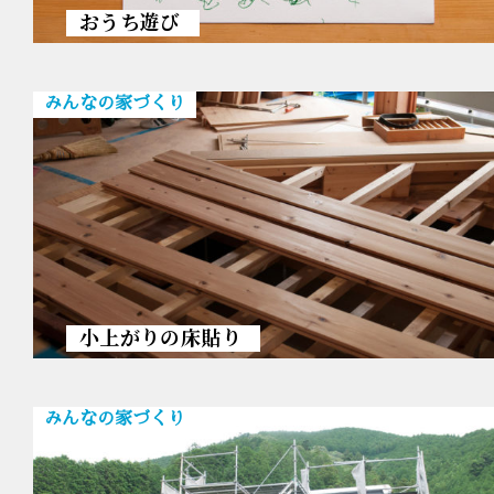
おうち遊び
みんなの家づくり
小上がりの床貼り
みんなの家づくり