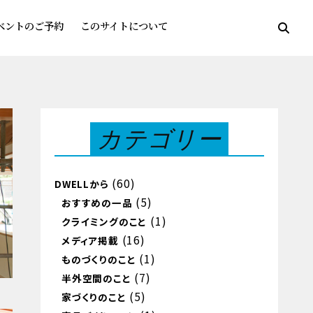
ベントのご予約
このサイトについて
カテゴリー
(60)
DWELLから
(5)
おすすめの一品
(1)
クライミングのこと
(16)
メディア掲載
(1)
ものづくりのこと
(7)
半外空間のこと
(5)
家づくりのこと