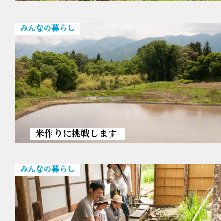
みんなの暮らし
米作りに挑戦します
みんなの暮らし